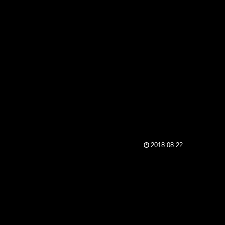
2018.08.22