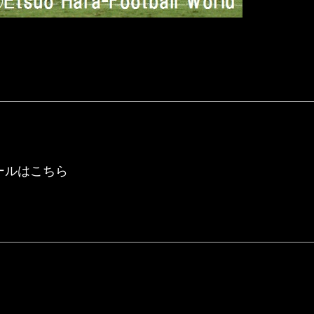
ールはこちら