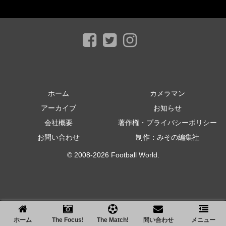
ホーム
カメラマン
アーカイブ
お知らせ
会社概要
著作権・プライバシーポリシー
お問い合わせ
制作：みその編集社
© 2008-2026 Football World.
ホーム
The Focus!
The Match!
問い合わせ
メニュー