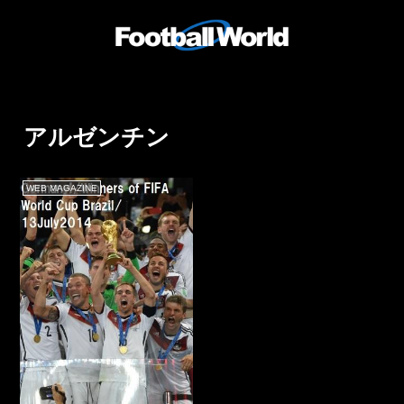
アルゼンチン
WEB MAGAZINE