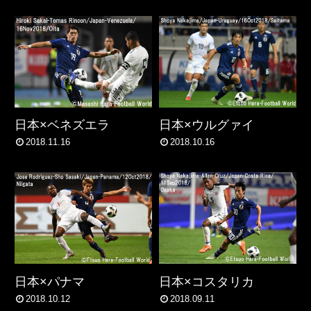
日本×ベネズエラ
日本×ウルグァイ
2018.11.16
2018.10.16
日本×パナマ
日本×コスタリカ
2018.10.12
2018.09.11