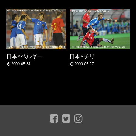
日本×ベルギー
日本×チリ
2009.05.31
2009.05.27