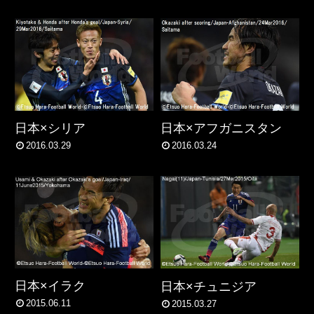
日本×シリア
日本×アフガニスタン
2016.03.29
2016.03.24
日本×イラク
日本×チュニジア
2015.06.11
2015.03.27