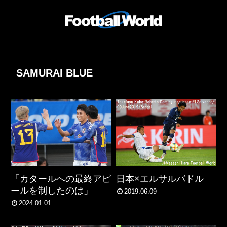
SAMURAI BLUE
「カタールへの最終アピ
日本×エルサルバドル
ールを制したのは」
2019.06.09
2024.01.01