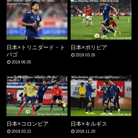
日本×トリニダード・ト
日本×ボリビア
バゴ
2019.03.26
2019.06.05
日本×コロンビア
日本×キルギス
2019.03.22
2018.11.20