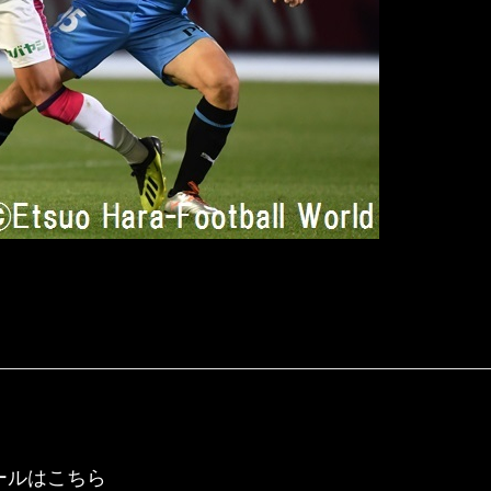
ールはこちら