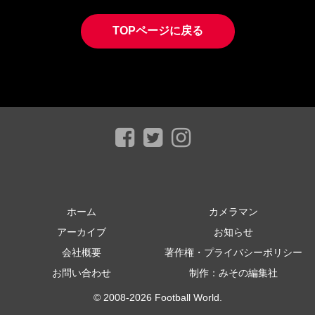
TOPページに戻る
ホーム
カメラマン
アーカイブ
お知らせ
会社概要
著作権・プライバシーポリシー
お問い合わせ
制作：みその編集社
© 2008-2026 Football World.