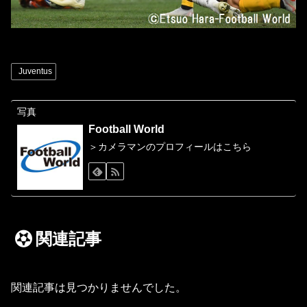
Juventus
写真
Football World
＞カメラマンのプロフィールはこちら
関連記事
関連記事は見つかりませんでした。