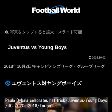
写真をタップすると拡大・スライド可能
Juventus vs Young Boys
2018.10.02
2018年10月2日/チャンピオンズリーグ・グループリーグ
ユヴェントス対ヤングボーイズ