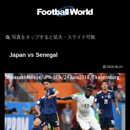
写真をタップすると拡大・スライド可能
Japan vs Senegal
2018.06.24