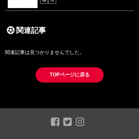
関連記事
関連記事は見つかりませんでした。
TOPページに戻る