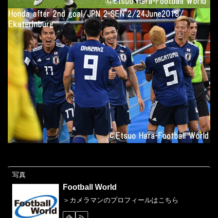
写真
Football World
＞カメラマンのプロフィールはこちら