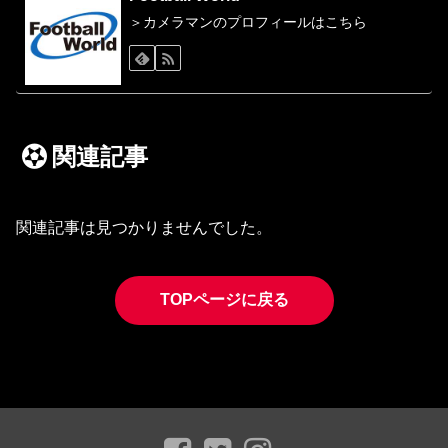
＞カメラマンのプロフィールはこちら
関連記事
関連記事は見つかりませんでした。
TOPページに戻る