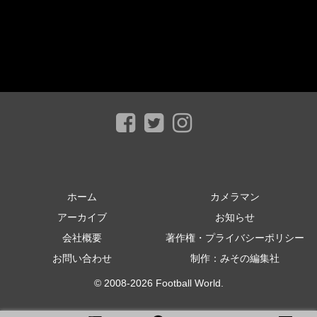
ホーム
カメラマン
アーカイブ
お知らせ
会社概要
著作権・プライバシーポリシー
お問い合わせ
制作：みその編集社
© 2008-2026 Football World.