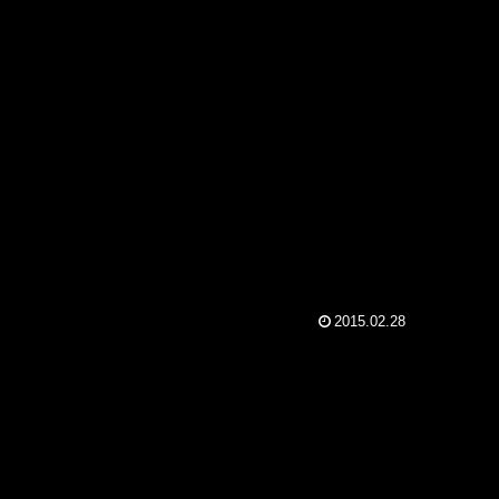
2015.02.28