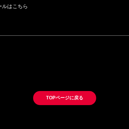
ールはこちら
TOPページに戻る