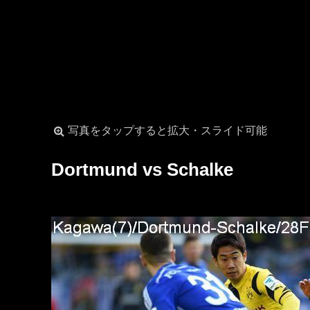
写真をタップすると拡大・スライド可能
Dortmund vs Schalke