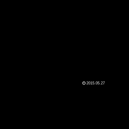
2015.05.27