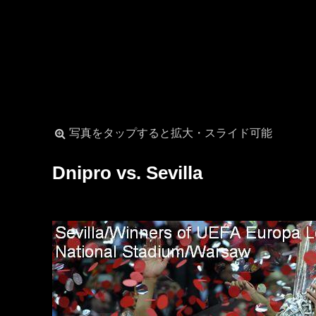
写真をタップすると拡大・スライド可能
Dnipro vs. Sevilla