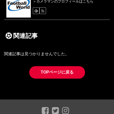
＞カメラマンのプロフィールはこちら
関連記事
関連記事は見つかりませんでした。
TOPページに戻る