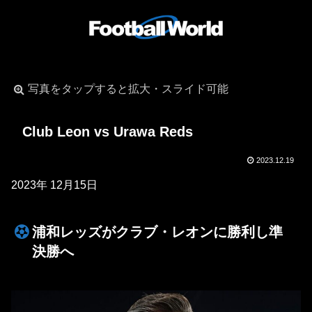
写真をタップすると拡大・スライド可能
Club Leon vs Urawa Reds
2023.12.19
2023年 12月15日
浦和レッズがクラブ・レオンに勝利し準
決勝へ