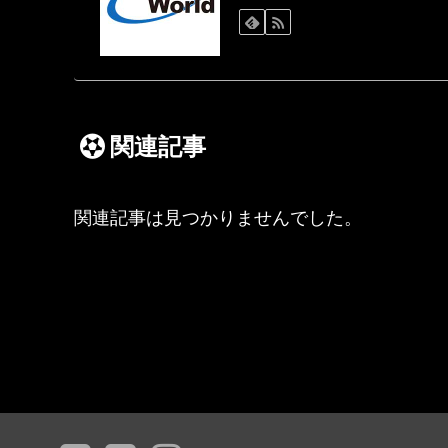
関連記事
関連記事は見つかりませんでした。