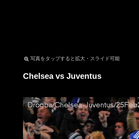
写真をタップすると拡大・スライド可能
Chelsea vs Juventus