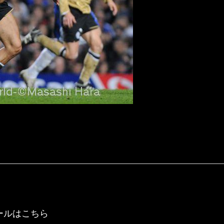
ールはこちら