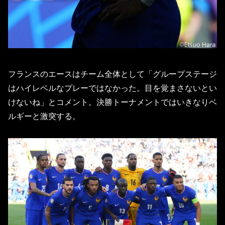
フランスのエースはチーム全体として「グループステージ
はハイレベルなプレーではなかった。目を覚まさないとい
けないね」とコメント。決勝トーナメントではいきなりベ
ルギーと激突する。