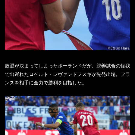
敗退が決まってしまったポーランドだが、親善試合の怪我
で出遅れたロベルト・レヴァンドフスキが先発出場。フラ
ンスを相手に全力で勝利を目指した。