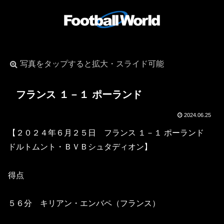
写真をタップすると拡大・スライド可能
フランス １－１ ポーランド
2024.06.25
【２０２４年６月２５日 フランス １－１ ポーランド
ドルトムント・ＢＶＢシュタディオン】
得点
５６分 キリアン・エンバペ（フランス）