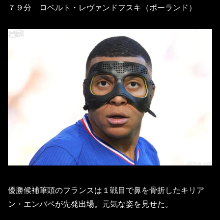
７９分 ロベルト・レヴァンドフスキ（ポーランド）
優勝候補筆頭のフランスは１戦目で鼻を骨折したキリア
ン・エンバペが先発出場。元気な姿を見せた。