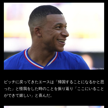
ピッチに戻ってきたエースは「帰国することになるかと思
った」と怪我をした時のことを振り返り「ここにいること
ができて嬉しい」と喜んだ。