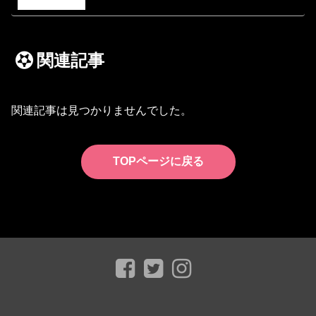
関連記事
関連記事は見つかりませんでした。
TOPページに戻る