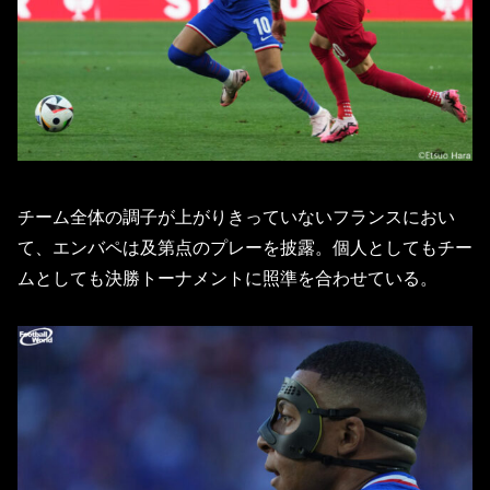
チーム全体の調子が上がりきっていないフランスにおい
て、エンバペは及第点のプレーを披露。個人としてもチー
ムとしても決勝トーナメントに照準を合わせている。