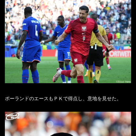
ポーランドのエースもＰＫで得点し、意地を見せた。