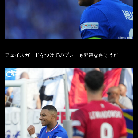
フェイスガードをつけてのプレーも問題なさそうだ。