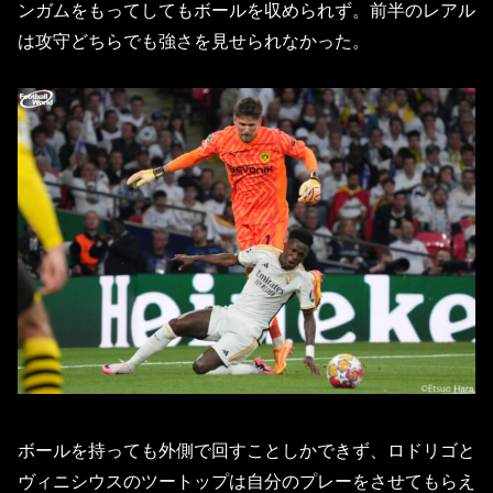
ンガムをもってしてもボールを収められず。前半のレアル
は攻守どちらでも強さを見せられなかった。
ボールを持っても外側で回すことしかできず、ロドリゴと
ヴィニシウスのツートップは自分のプレーをさせてもらえ