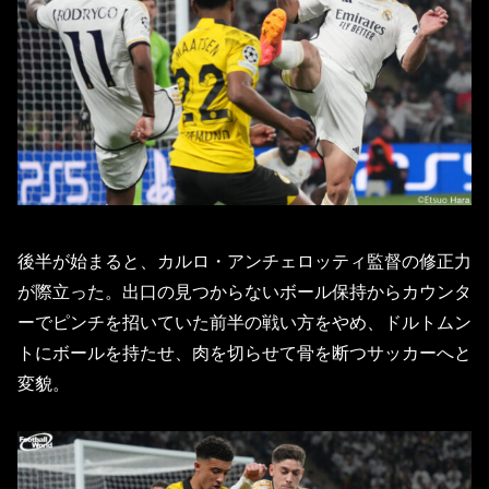
後半が始まると、カルロ・アンチェロッティ監督の修正力
が際立った。出口の見つからないボール保持からカウンタ
ーでピンチを招いていた前半の戦い方をやめ、ドルトムン
トにボールを持たせ、肉を切らせて骨を断つサッカーへと
変貌。