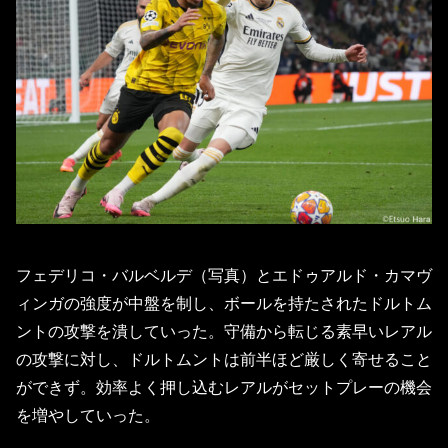
フェデリコ・バルベルデ（写真）とエドゥアルド・カマヴ
ィンガの強度が中盤を制し、ボールを持たされたドルトム
ントの攻撃を潰していった。守備から転じる素早いレアル
の攻撃に対し、ドルトムントは前半ほど厳しく寄せること
ができず。効率よく押し込むレアルがセットプレーの機会
を増やしていった。