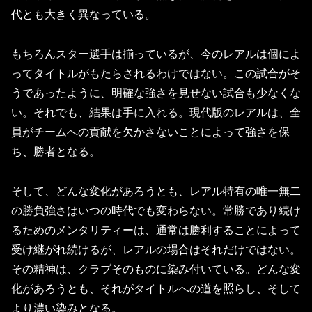
代とも大きく異なっている。
もちろんスター選手は揃っているが、今のレアルは個によ
ってタイトルがもたらされるわけではない。この試合がそ
うであったように、明確な強さを見せない試合も少なくな
い。それでも、結果は手に入れる。現代版のレアルは、全
員がチームへの貢献を欠かさないことによって強さを保
ち、勝者となる。
そして、どんな変化があろうとも、レアル特有の唯一無二
の勝負強さはいつの時代でも変わらない。常勝であり続け
るためのメンタリティーは、通常は勝利することによって
受け継がれ続けるが、レアルの場合はそれだけではない。
その精神は、クラブそのものに染み付いている。どんな変
化があろうとも、それがタイトルへの道を照らし、そして
より濃い染みとなる。