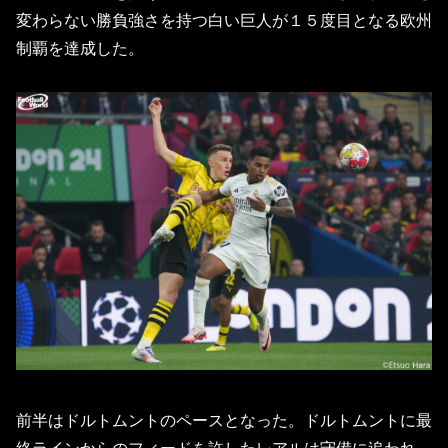
変わらない勝負強さを持つ白い巨人が１５度目となる欧州
制覇を達成した。
前半はドルトムントのペースとなった。ドルトムントに最