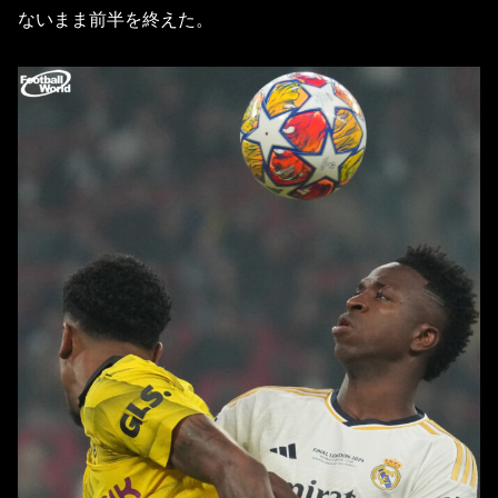
ないまま前半を終えた。