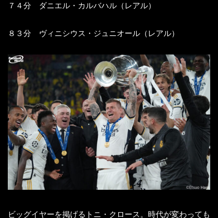
７４分 ダニエル・カルバハル（レアル）
８３分 ヴィニシウス・ジュニオール（レアル）
ビッグイヤーを掲げるトニ・クロース。時代が変わっても