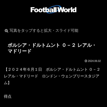
写真をタップすると拡大・スライド可能
ボルシア・ドルトムント ０－２ レアル・
マドリード
2024.06.02
【２０２４年６月１日 ボルシア・ドルトムント ０－２
レアル・マドリード ロンドン・ウェンブリースタジア
ム】
得点