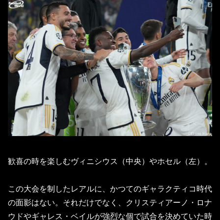
歓喜の時を楽しむヴィニシウス（中央）やホセル（左）。
この大会を制したレアルに、かつてのギャラクティコ時代
の面影はない。それだけでなく、クリスティアーノ・ロナ
ウドやギャレス・ベイルが強烈な個で試合を決めていた時