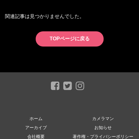
関連記事は見つかりませんでした。
TOPページに戻る
ホーム
カメラマン
アーカイブ
お知らせ
会社概要
著作権・プライバシーポリシー