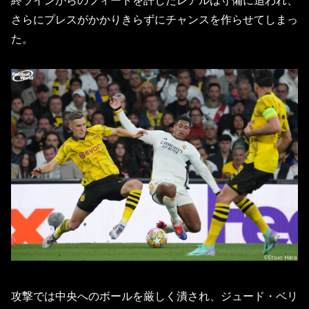
終ラインからのフィードを許したレアルは守備に追われ、
さらにプレスがかかりきらずにチャンスを作らせてしまっ
た。
攻撃では中央へのボールを厳しく潰され、ジュード・ベリ