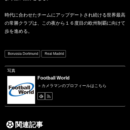
時代に合わせたチームにアップデートされ続ける世界最高
の常勝クラブは、この夜から１６度目の欧州制覇に向けて
歩を進める。
Borussia Dortmund
Real Madrid
写真
Football World
＞カメラマンのプロフィールはこちら
関連記事