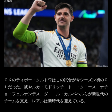
ＧＫのティボー・クルトワはこの試合が今シーズン初のＣ
Ｌだった。彼やルカ・モドリッチ、トニ・クロース、ナチ
ョ・フェルナンデス、ダニエル・カルバハルらが新世代の
チームを支え、レアルは新時代を迎えている。