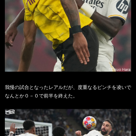
我慢の試合となったレアルだが、度重なるピンチを凌いで
なんとか０－０で前半を終えた。